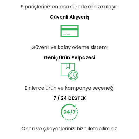
Siparişleriniz en kısa sürede elinize ulaşır.
Güvenli Alışveriş
Güvenli ve kolay ödeme sistemi
Geniş Ürün Yelpazesi
Binlerce ürün ve kampanya seçeneği
7 / 24 DESTEK
Öneri ve şikayetlerinizi bize iletebilirsiniz.