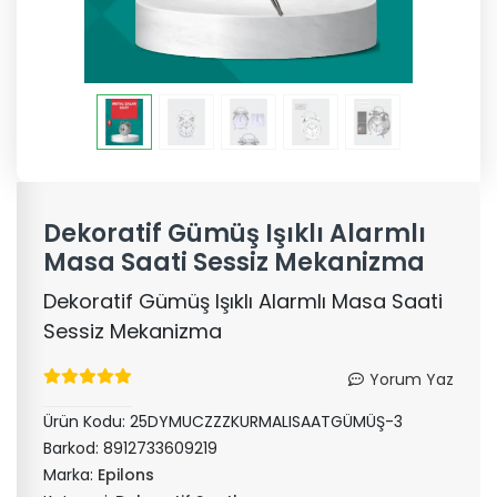
Dekoratif Gümüş Işıklı Alarmlı
Masa Saati Sessiz Mekanizma
Dekoratif Gümüş Işıklı Alarmlı Masa Saati
Sessiz Mekanizma
Yorum Yaz
Ürün Kodu:
25DYMUCZZZKURMALISAATGÜMÜŞ-3
Barkod:
8912733609219
Marka:
Epilons