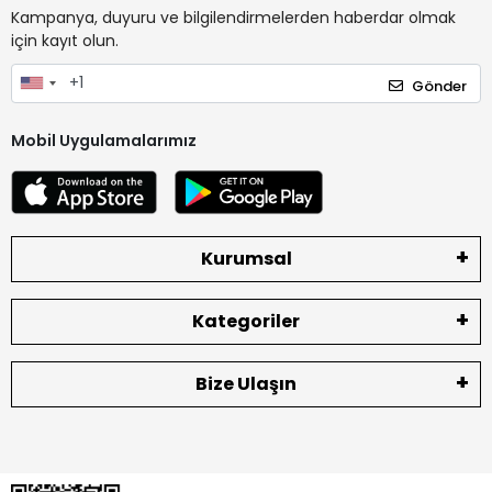
Kampanya, duyuru ve bilgilendirmelerden haberdar olmak
için kayıt olun.
Gönder
Mobil Uygulamalarımız
Kurumsal
Kategoriler
Bize Ulaşın