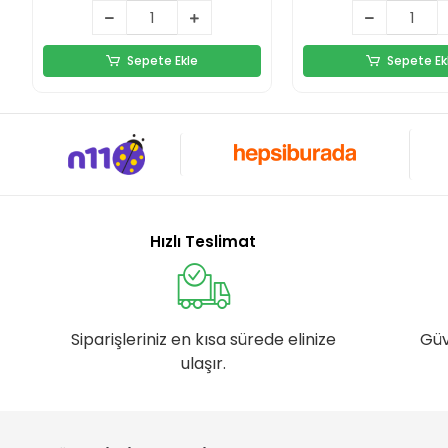
Sepete Ekle
Sepete Ek
Hızlı Teslimat
Siparişleriniz en kısa sürede elinize
Güv
ulaşır.