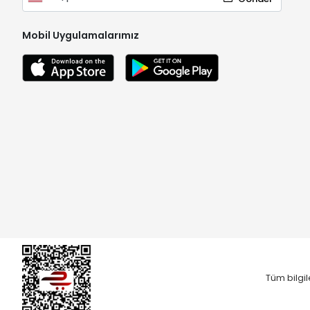
Mobil Uygulamalarımız
Tüm bilgil