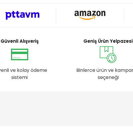
Güvenli Alışveriş
Geniş Ürün Yelpazesi
enli ve kolay ödeme
Binlerce ürün ve kampa
sistemi
seçeneği