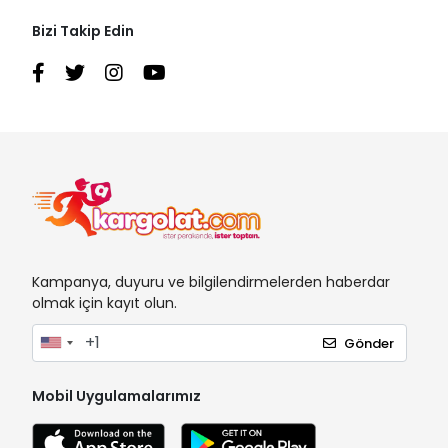
Bizi Takip Edin
Kampanya, duyuru ve bilgilendirmelerden haberdar
olmak için kayıt olun.
Gönder
Mobil Uygulamalarımız