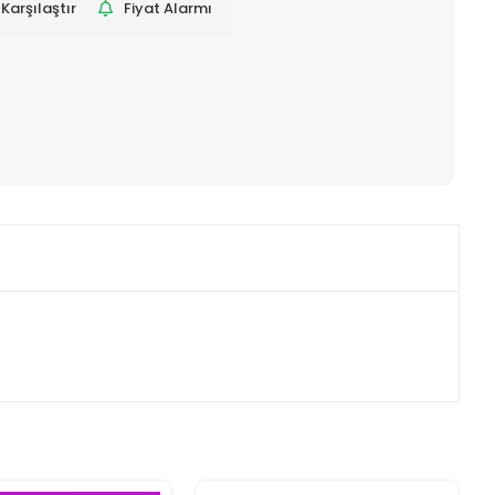
Karşılaştır
Fiyat Alarmı