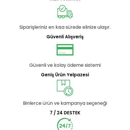
Siparişleriniz en kısa sürede elinize ulaşır.
Güvenli Alışveriş
Güvenli ve kolay ödeme sistemi
Geniş Ürün Yelpazesi
Binlerce ürün ve kampanya seçeneği
7 / 24 DESTEK