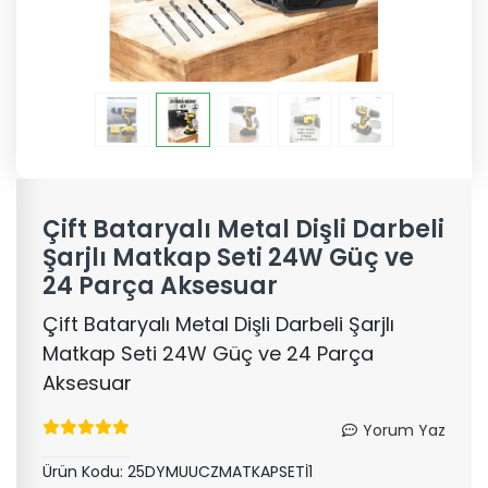
Çift Bataryalı Metal Dişli Darbeli
Şarjlı Matkap Seti 24W Güç ve
24 Parça Aksesuar
Çift Bataryalı Metal Dişli Darbeli Şarjlı
Matkap Seti 24W Güç ve 24 Parça
Aksesuar
Yorum Yaz
Ürün Kodu:
25DYMUUCZMATKAPSETİ1