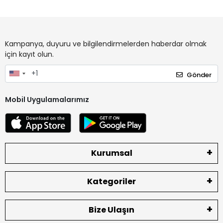
Kampanya, duyuru ve bilgilendirmelerden haberdar olmak
için kayıt olun.
Gönder
Mobil Uygulamalarımız
Kurumsal
Kategoriler
Bize Ulaşın