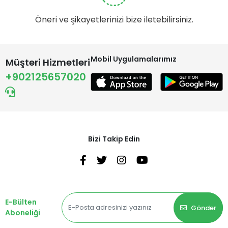
Öneri ve şikayetlerinizi bize iletebilirsiniz.
Mobil Uygulamalarımız
Müşteri Hizmetleri
+902125657020
Bizi Takip Edin
E-Bülten
Gönder
Aboneliği