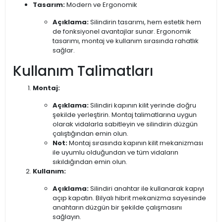
Tasarım:
Modern ve Ergonomik
Açıklama:
Silindirin tasarımı, hem estetik hem
de fonksiyonel avantajlar sunar. Ergonomik
tasarımı, montaj ve kullanım sırasında rahatlık
sağlar.
Kullanım Talimatları
Montaj:
Açıklama:
Silindiri kapının kilit yerinde doğru
şekilde yerleştirin. Montaj talimatlarına uygun
olarak vidalarla sabitleyin ve silindirin düzgün
çalıştığından emin olun.
Not:
Montaj sırasında kapının kilit mekanizması
ile uyumlu olduğundan ve tüm vidaların
sıkıldığından emin olun.
Kullanım:
Açıklama:
Silindiri anahtar ile kullanarak kapıyı
açıp kapatın. Bilyalı hibrit mekanizma sayesinde
anahtarın düzgün bir şekilde çalışmasını
sağlayın.