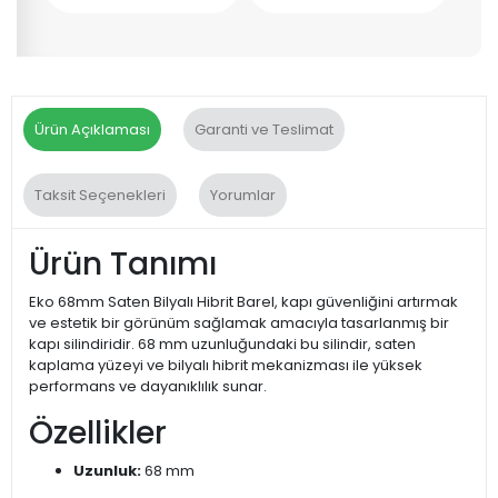
Ürün Açıklaması
Garanti ve Teslimat
Taksit Seçenekleri
Yorumlar
Ürün Tanımı
Eko 68mm Saten Bilyalı Hibrit Barel, kapı güvenliğini artırmak
ve estetik bir görünüm sağlamak amacıyla tasarlanmış bir
kapı silindiridir. 68 mm uzunluğundaki bu silindir, saten
kaplama yüzeyi ve bilyalı hibrit mekanizması ile yüksek
performans ve dayanıklılık sunar.
Özellikler
Uzunluk:
68 mm