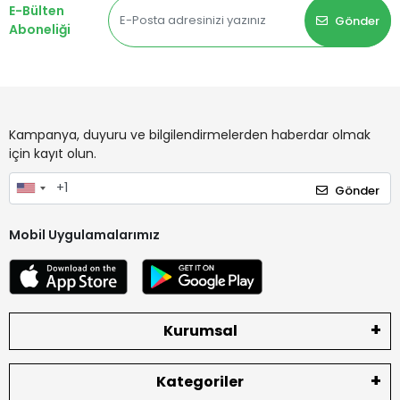
E-Bülten
Gönder
Aboneliği
Kampanya, duyuru ve bilgilendirmelerden haberdar olmak
için kayıt olun.
Gönder
Mobil Uygulamalarımız
Kurumsal
Kategoriler