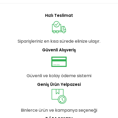
Hızlı Teslimat
Siparişleriniz en kısa sürede elinize ulaşır.
Güvenli Alışveriş
Güvenli ve kolay ödeme sistemi
Geniş Ürün Yelpazesi
Binlerce ürün ve kampanya seçeneği