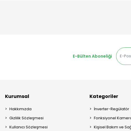
E-Bülten Aboneliği
Kurumsal
Kategoriler
Hakkımızda
İnverter-Regülatör
Gizlilik Sözleşmesi
Fonksiyonel Kamera
Kullanıcı Sözleşmesi
Kişisel Bakım ve Sağ