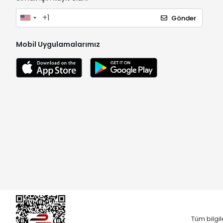
Gönder
Mobil Uygulamalarımız
Tüm bilgil