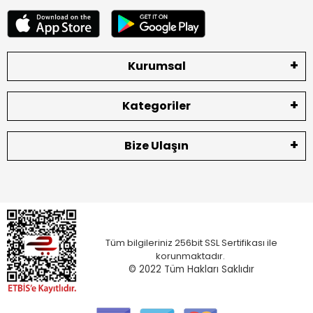
Kurumsal
Kategoriler
Bize Ulaşın
Tüm bilgileriniz 256bit SSL Sertifikası ile
korunmaktadır.
© 2022
Tüm Hakları Saklıdır