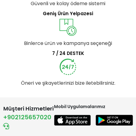
Güvenli ve kolay ödeme sistemi
Geniş Ürün Yelpazesi
Binlerce ürün ve kampanya seçeneği
7 / 24 DESTEK
Öneri ve şikayetlerinizi bize iletebilirsiniz.
Mobil Uygulamalarımız
Müşteri Hizmetleri
+902125657020