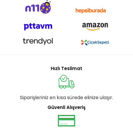
Hızlı Teslimat
Siparişleriniz en kısa sürede elinize ulaşır.
Güvenli Alışveriş