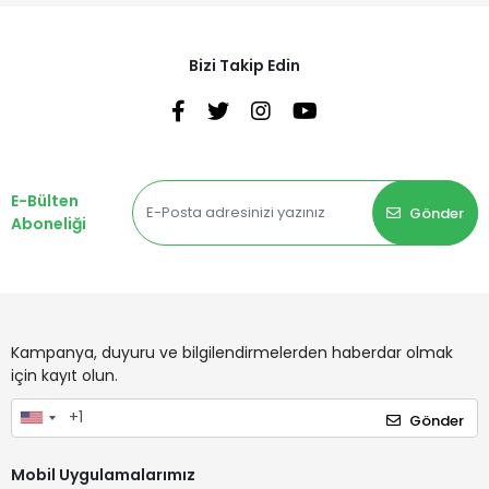
Bizi Takip Edin
E-Bülten
Gönder
Aboneliği
Kampanya, duyuru ve bilgilendirmelerden haberdar olmak
için kayıt olun.
Gönder
Mobil Uygulamalarımız