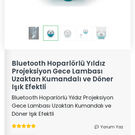
Bluetooth Hoparlörlü Yıldız
Projeksiyon Gece Lambası
Uzaktan Kumandalı ve Döner
Işık Efektli
Bluetooth Hoparlörlü Yıldız Projeksiyon
Gece Lambası Uzaktan Kumandalı ve
Döner Işık Efektli
Yorum Yaz