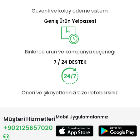
Güvenli ve kolay ödeme sistemi
Geniş Ürün Yelpazesi
Binlerce ürün ve kampanya seçeneği
7 / 24 DESTEK
Öneri ve şikayetlerinizi bize iletebilirsiniz.
Mobil Uygulamalarımız
Müşteri Hizmetleri
+902125657020