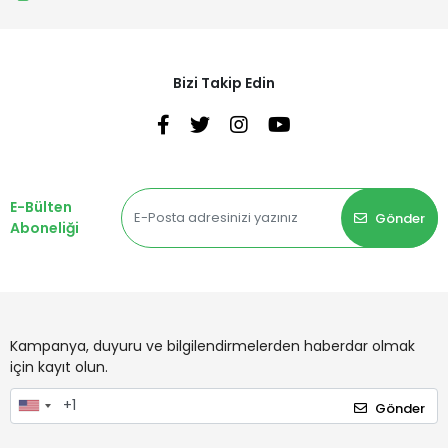
Bizi Takip Edin
E-Bülten
Gönder
Aboneliği
Kampanya, duyuru ve bilgilendirmelerden haberdar olmak
için kayıt olun.
Gönder