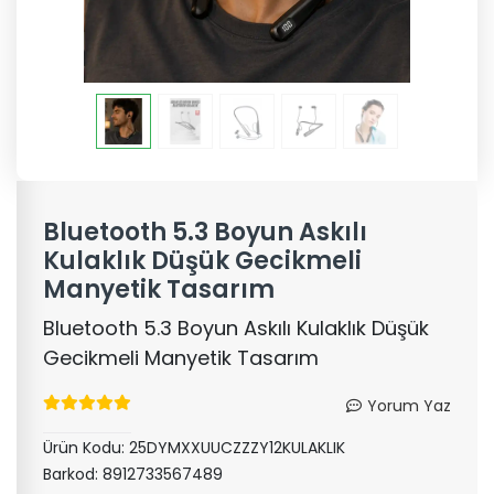
Bluetooth 5.3 Boyun Askılı
Kulaklık Düşük Gecikmeli
Manyetik Tasarım
Bluetooth 5.3 Boyun Askılı Kulaklık Düşük
Gecikmeli Manyetik Tasarım
Yorum Yaz
Ürün Kodu:
25DYMXXUUCZZZY12KULAKLIK
Barkod:
8912733567489