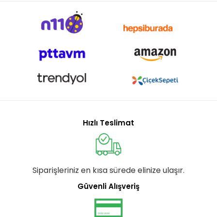
Hızlı Teslimat
Siparişleriniz en kısa sürede elinize ulaşır.
Güvenli Alışveriş