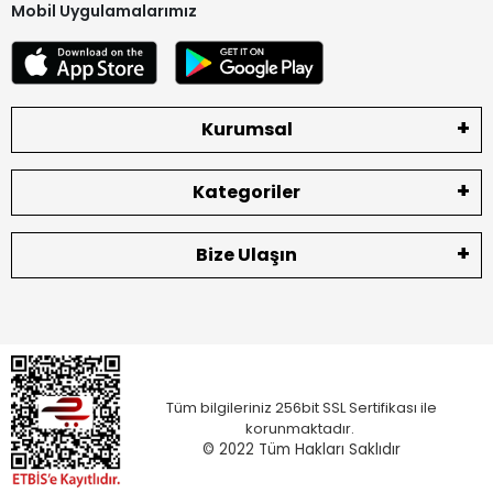
Mobil Uygulamalarımız
Kurumsal
Kategoriler
Bize Ulaşın
Tüm bilgileriniz 256bit SSL Sertifikası ile
korunmaktadır.
© 2022
Tüm Hakları Saklıdır