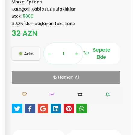
Marka:
Epilons
Kategori:
Kablosuz Kulaklıklar
Stok:
5000
3 AZN 'den başlayan taksitlerle
32 AZN
Sepete
Adet
Ekle
Hemen Al