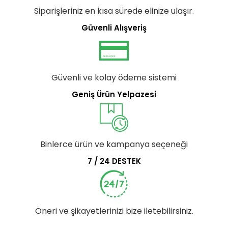
Siparişleriniz en kısa sürede elinize ulaşır.
Güvenli Alışveriş
Güvenli ve kolay ödeme sistemi
Geniş Ürün Yelpazesi
Binlerce ürün ve kampanya seçeneği
7 / 24 DESTEK
Öneri ve şikayetlerinizi bize iletebilirsiniz.