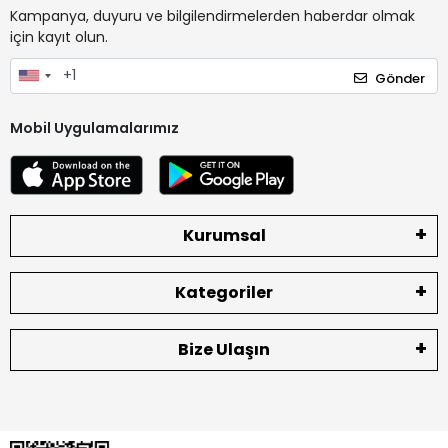
Kampanya, duyuru ve bilgilendirmelerden haberdar olmak
için kayıt olun.
Gönder
Mobil Uygulamalarımız
Kurumsal
Kategoriler
Bize Ulaşın