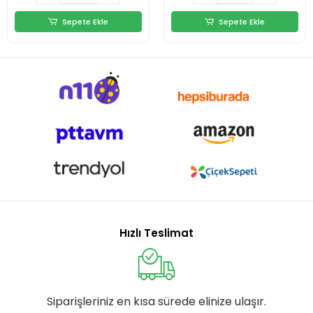
Sepete Ekle
Sepete Ekle
Hızlı Teslimat
Siparişleriniz en kısa sürede elinize ulaşır.