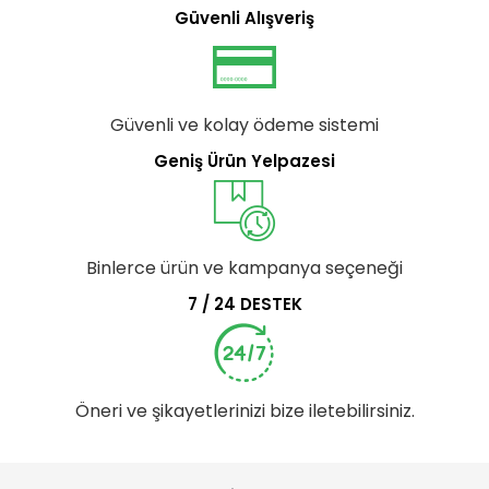
Güvenli Alışveriş
Güvenli ve kolay ödeme sistemi
Geniş Ürün Yelpazesi
Binlerce ürün ve kampanya seçeneği
7 / 24 DESTEK
Öneri ve şikayetlerinizi bize iletebilirsiniz.