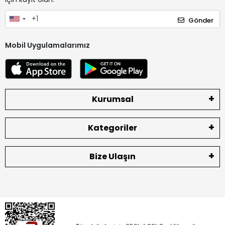
Gönder
Mobil Uygulamalarımız
Kurumsal
Kategoriler
Bize Ulaşın