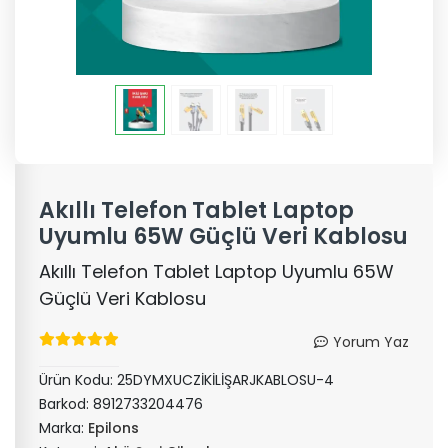
Akıllı Telefon Tablet Laptop
Uyumlu 65W Güçlü Veri Kablosu
Akıllı Telefon Tablet Laptop Uyumlu 65W
Güçlü Veri Kablosu
Yorum Yaz
Ürün Kodu:
25DYMXUCZİKİLİŞARJKABLOSU-4
Barkod:
8912733204476
Marka:
Epilons