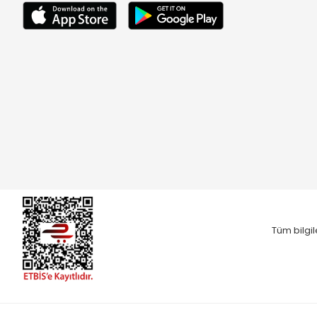
Tüm bilgil