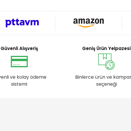
Güvenli Alışveriş
Geniş Ürün Yelpazesi
enli ve kolay ödeme
Binlerce ürün ve kampa
sistemi
seçeneği