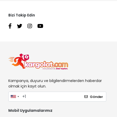
Bizi Takip Edin
Kampanya, duyuru ve bilgilendirmelerden haberdar
olmak için kayıt olun.
Gönder
Mobil Uygulamalarımız