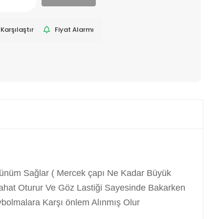
Karşılaştır
Fiyat Alarmı
rünüm Sağlar ( Mercek çapı Ne Kadar Büyük
Rahat Oturur Ve Göz Lastiği Sayesinde Bakarken
bolmalara Karşı önlem Alınmış Olur