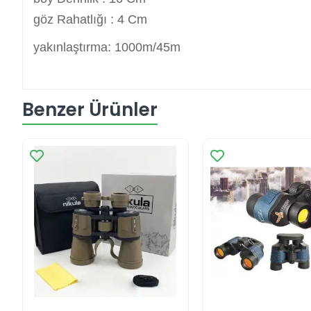
göz Rahatlığı : 4 Cm
yakınlaştırma: 1000m/45m
Benzer Ürünler