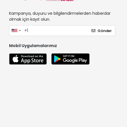
Kampanya, duyuru ve bilgilendirmelerden haberdar
olmak için kayıt olun.
Gönder
Mobil Uygulamalarımız