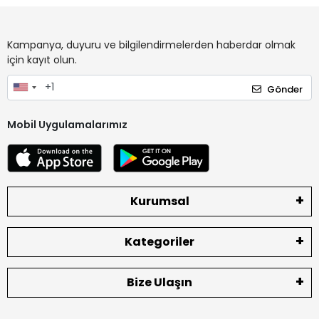
Kampanya, duyuru ve bilgilendirmelerden haberdar olmak
için kayıt olun.
Gönder
Mobil Uygulamalarımız
Kurumsal
Kategoriler
Bize Ulaşın