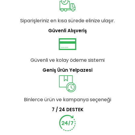
Siparişleriniz en kısa sürede elinize ulaşır.
Güvenli Alışveriş
Güvenli ve kolay ödeme sistemi
Geniş Ürün Yelpazesi
Binlerce ürün ve kampanya seçeneği
7 / 24 DESTEK