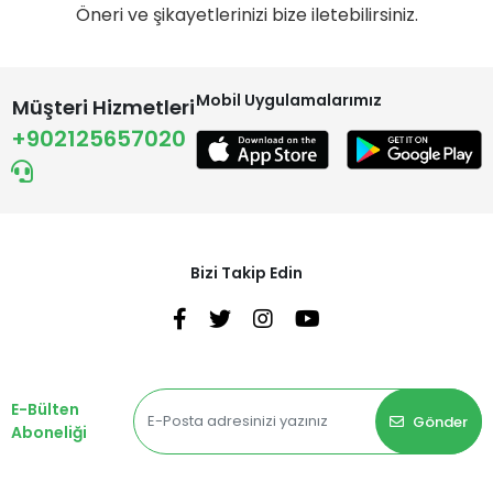
Öneri ve şikayetlerinizi bize iletebilirsiniz.
Mobil Uygulamalarımız
Müşteri Hizmetleri
+902125657020
Bizi Takip Edin
E-Bülten
Gönder
Aboneliği