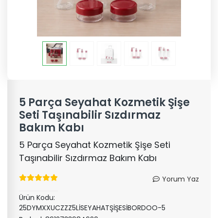
5 Parça Seyahat Kozmetik Şişe
Seti Taşınabilir Sızdırmaz
Bakım Kabı
5 Parça Seyahat Kozmetik Şişe Seti
Taşınabilir Sızdırmaz Bakım Kabı
Yorum Yaz
Ürün Kodu:
25DYMXXUCZZZ5LİSEYAHATŞİŞESİBORDOO-5