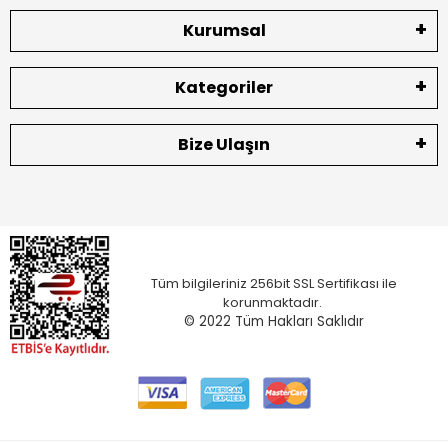
Kurumsal
Kategoriler
Bize Ulaşın
Tüm bilgileriniz 256bit SSL Sertifikası ile
korunmaktadır.
© 2022
Tüm Hakları Saklıdır