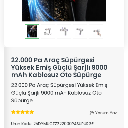
22.000 Pa Araç Süpürgesi
Yüksek Emiş Güçlü Şarjlı 9000
mAh Kablosuz Oto Süpürge
22.000 Pa Araç Süpürgesi Yüksek Emiş
Güçlü Şarjlı 9000 mAh Kablosuz Oto
Süpürge
Yorum Yaz
Ürün Kodu:
25DYMUCZZZ22000PASÜPÜRGE