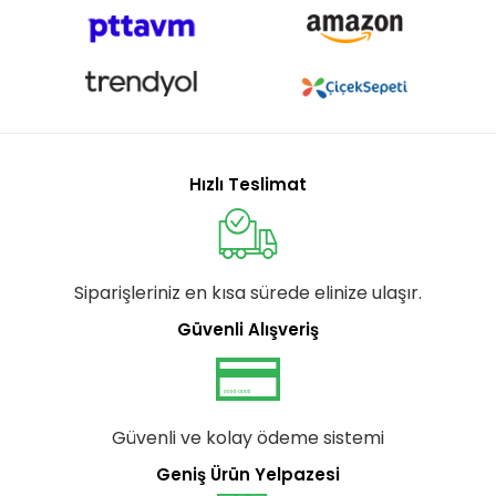
Hızlı Teslimat
Siparişleriniz en kısa sürede elinize ulaşır.
Güvenli Alışveriş
Güvenli ve kolay ödeme sistemi
Geniş Ürün Yelpazesi