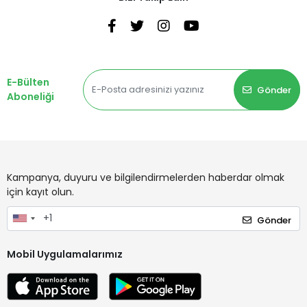
E-Bülten
Gönder
Aboneliği
Kampanya, duyuru ve bilgilendirmelerden haberdar olmak
için kayıt olun.
Gönder
Mobil Uygulamalarımız