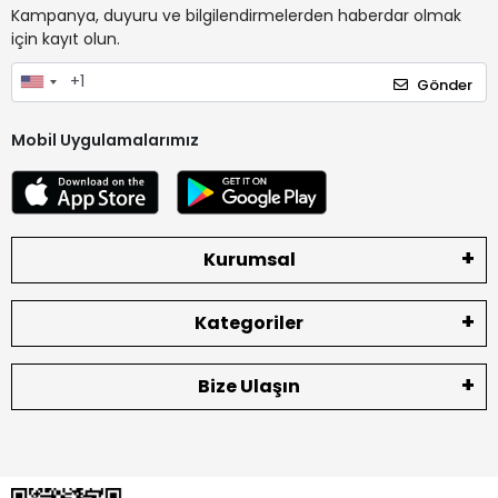
Kampanya, duyuru ve bilgilendirmelerden haberdar olmak
için kayıt olun.
Gönder
Mobil Uygulamalarımız
Kurumsal
Kategoriler
Bize Ulaşın