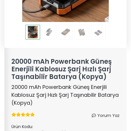
20000 mAh Powerbank Güneş
Enerjili Kablosuz Şarj Hızlı Şarj
Taşınabilir Batarya (Kopya)
20000 mAh Powerbank Güneş Enerjili
Kablosuz Şarj Hızlı Şarj Taşınabilir Batarya
(Kopya)
Yorum Yaz
Ürün Kodu: