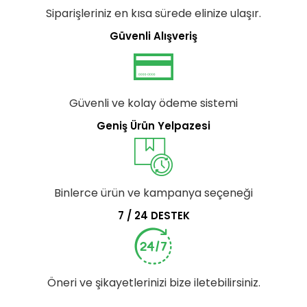
Siparişleriniz en kısa sürede elinize ulaşır.
Güvenli Alışveriş
Güvenli ve kolay ödeme sistemi
Geniş Ürün Yelpazesi
Binlerce ürün ve kampanya seçeneği
7 / 24 DESTEK
Öneri ve şikayetlerinizi bize iletebilirsiniz.