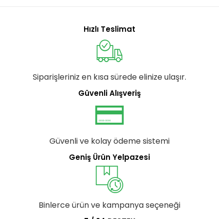
Hızlı Teslimat
Siparişleriniz en kısa sürede elinize ulaşır.
Güvenli Alışveriş
Güvenli ve kolay ödeme sistemi
Geniş Ürün Yelpazesi
Binlerce ürün ve kampanya seçeneği