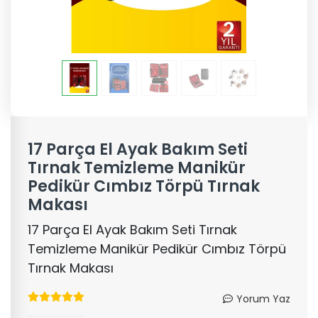
17 Parça El Ayak Bakım Seti
Tırnak Temizleme Manikür
Pedikür Cımbız Törpü Tırnak
Makası
17 Parça El Ayak Bakım Seti Tırnak
Temizleme Manikür Pedikür Cımbız Törpü
Tırnak Makası
Yorum Yaz