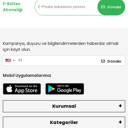
E-Bülten
Gönder
Aboneliği
Kampanya, duyuru ve bilgilendirmelerden haberdar olmak
için kayıt olun.
Gönder
Mobil Uygulamalarımız
Kurumsal
Kategoriler