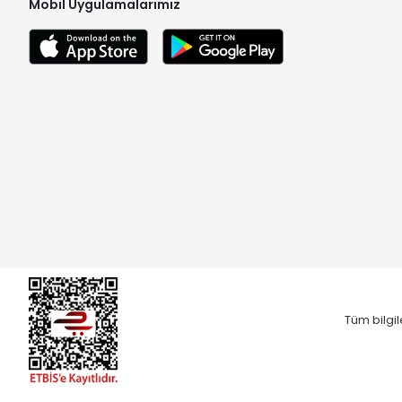
Mobil Uygulamalarımız
Tüm bilgil