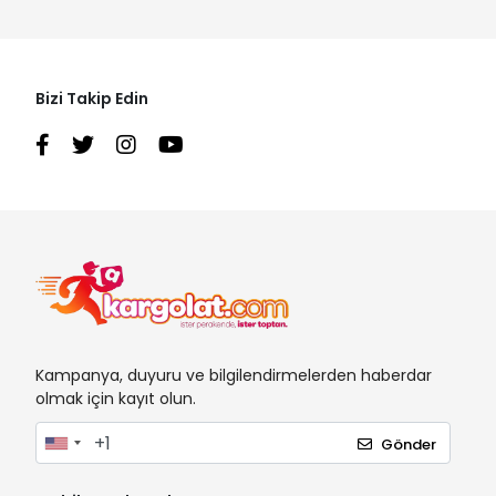
Bizi Takip Edin
Kampanya, duyuru ve bilgilendirmelerden haberdar
olmak için kayıt olun.
Gönder