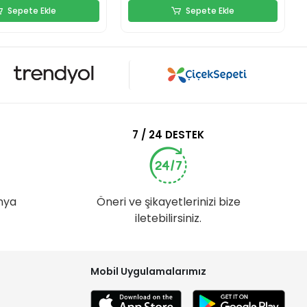
Sepete Ekle
Sepete Ekle
7 / 24 DESTEK
nya
Öneri ve şikayetlerinizi bize
iletebilirsiniz.
Mobil Uygulamalarımız