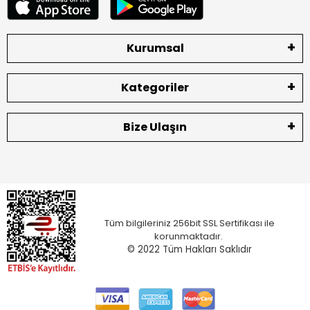
Kurumsal
Kategoriler
Bize Ulaşın
Tüm bilgileriniz 256bit SSL Sertifikası ile
korunmaktadır.
© 2022
Tüm Hakları Saklıdır