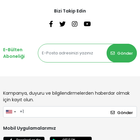
Bizi Takip Edin
E-Bülten
Gönder
Aboneliği
Kampanya, duyuru ve bilgilendirmelerden haberdar olmak
için kayıt olun.
Gönder
Mobil Uygulamalarımız