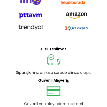
Hızlı Teslimat
Siparişleriniz en kısa sürede elinize ulaşır.
Güvenli Alışveriş
Güvenli ve kolay ödeme sistemi