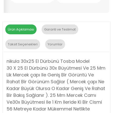
Ürün Açıklaması
Garanti ve Teslimat
Taksit Seçenekleri
Yorumlar
nikula 30x25 El Dürbünü Tosba Model
30 X 25 El Dürbünü 30x Büyütmesi Ve 25 Mm
Lik Mercek çapı Ile Geniş Bir Görüntü Ve
Rahat Bir Görünüm Sağlar ( Mercek çapı Ne
Kadar Büyük Olursa O Kadar Geniş Ve Rahat
Bir Bakış Sağlanır ). 25 Mm Mercek Camı
Ve30x Büyütmesi Ile 1 Km Ileride Ki Bir Cismi
56 Metreye Kadar Mükemmel Netlikte