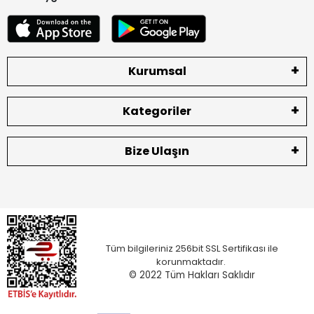
Kurumsal
Kategoriler
Bize Ulaşın
Tüm bilgileriniz 256bit SSL Sertifikası ile
korunmaktadır.
© 2022
Tüm Hakları Saklıdır