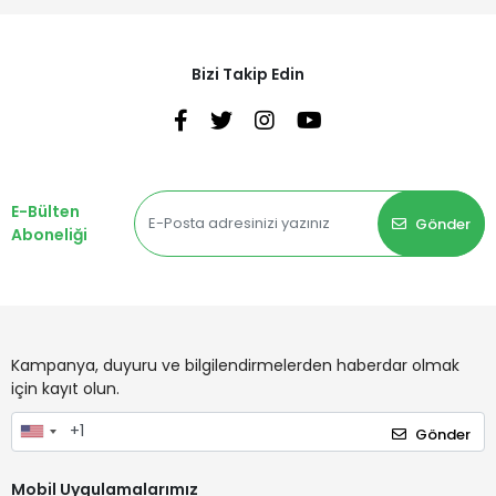
Bizi Takip Edin
E-Bülten
Gönder
Aboneliği
Kampanya, duyuru ve bilgilendirmelerden haberdar olmak
için kayıt olun.
Gönder
Mobil Uygulamalarımız