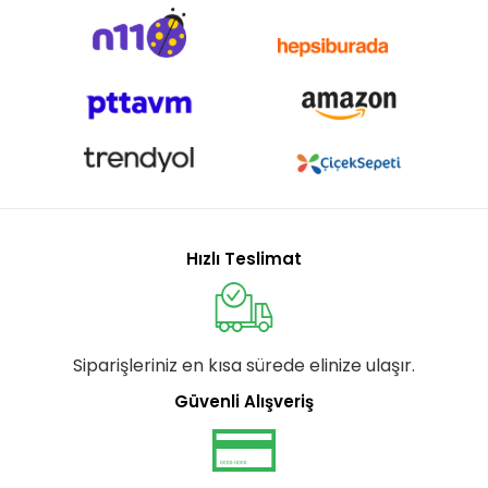
Hızlı Teslimat
Siparişleriniz en kısa sürede elinize ulaşır.
Güvenli Alışveriş