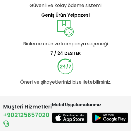
Güvenli ve kolay ödeme sistemi
Geniş Ürün Yelpazesi
Binlerce ürün ve kampanya seçeneği
7 / 24 DESTEK
Öneri ve şikayetlerinizi bize iletebilirsiniz.
Mobil Uygulamalarımız
Müşteri Hizmetleri
+902125657020