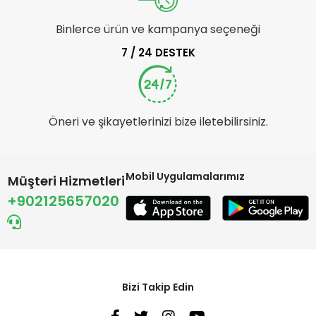
Binlerce ürün ve kampanya seçeneği
7 / 24 DESTEK
Öneri ve şikayetlerinizi bize iletebilirsiniz.
Mobil Uygulamalarımız
Müşteri Hizmetleri
+902125657020
Bizi Takip Edin