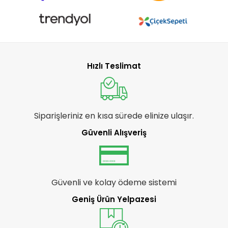
Hızlı Teslimat
Siparişleriniz en kısa sürede elinize ulaşır.
Güvenli Alışveriş
Güvenli ve kolay ödeme sistemi
Geniş Ürün Yelpazesi