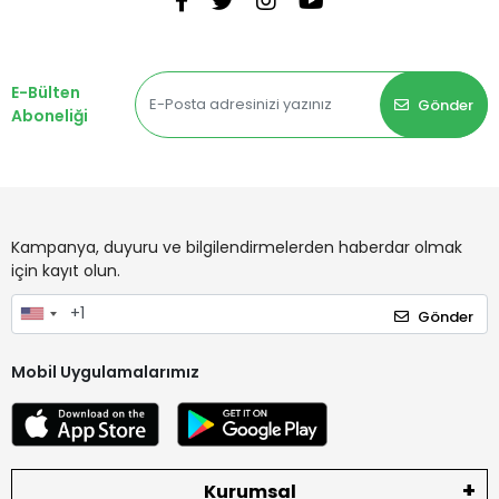
E-Bülten
Gönder
Aboneliği
Kampanya, duyuru ve bilgilendirmelerden haberdar olmak
için kayıt olun.
Gönder
Mobil Uygulamalarımız
Kurumsal