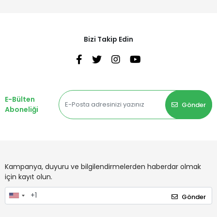
Bizi Takip Edin
E-Bülten
Gönder
Aboneliği
Kampanya, duyuru ve bilgilendirmelerden haberdar olmak
için kayıt olun.
Gönder