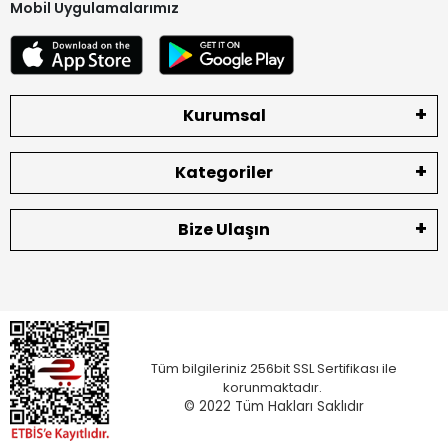
Mobil Uygulamalarımız
Kurumsal
Kategoriler
Bize Ulaşın
Tüm bilgileriniz 256bit SSL Sertifikası ile
korunmaktadır.
© 2022
Tüm Hakları Saklıdır