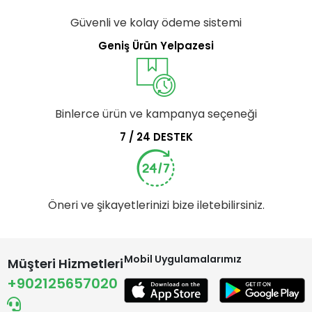
Güvenli ve kolay ödeme sistemi
Geniş Ürün Yelpazesi
Binlerce ürün ve kampanya seçeneği
7 / 24 DESTEK
Öneri ve şikayetlerinizi bize iletebilirsiniz.
Mobil Uygulamalarımız
Müşteri Hizmetleri
+902125657020