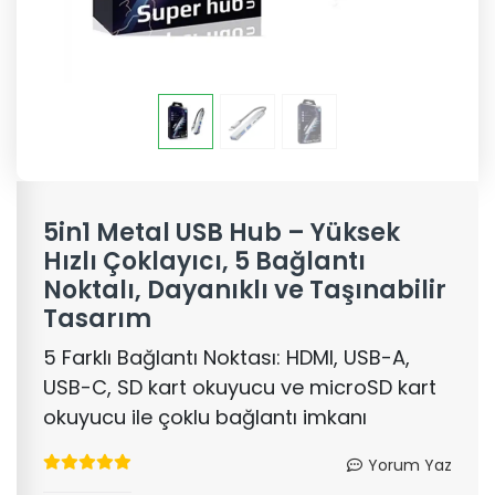
5in1 Metal USB Hub – Yüksek
Hızlı Çoklayıcı, 5 Bağlantı
Noktalı, Dayanıklı ve Taşınabilir
Tasarım
5 Farklı Bağlantı Noktası: HDMI, USB-A,
USB-C, SD kart okuyucu ve microSD kart
okuyucu ile çoklu bağlantı imkanı
Yorum Yaz