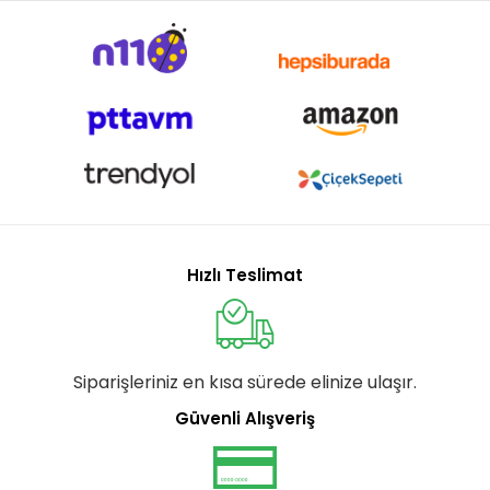
Hızlı Teslimat
Siparişleriniz en kısa sürede elinize ulaşır.
Güvenli Alışveriş