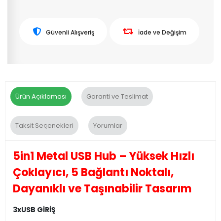
Güvenli Alışveriş
İade ve Değişim
Ürün Açıklaması
Garanti ve Teslimat
Taksit Seçenekleri
Yorumlar
5in1 Metal USB Hub – Yüksek Hızlı
Çoklayıcı, 5 Bağlantı Noktalı,
Dayanıklı ve Taşınabilir Tasarım
3xUSB GİRİŞ