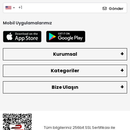
Gönder
Mobil Uygulamalarımız
Kurumsal
Kategoriler
Bize Ulaşın
Tüm bilgileriniz 256bit SSL Sertifikası ile