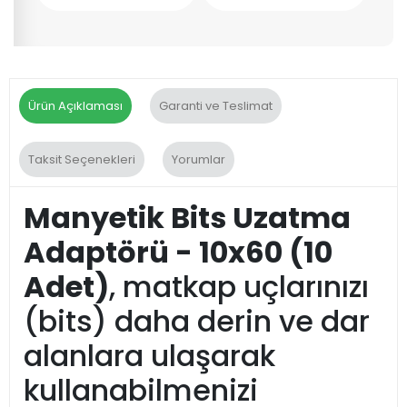
Ürün Açıklaması
Garanti ve Teslimat
Taksit Seçenekleri
Yorumlar
Manyetik Bits Uzatma
Adaptörü - 10x60 (10
Adet)
, matkap uçlarınızı
(bits) daha derin ve dar
alanlara ulaşarak
kullanabilmenizi