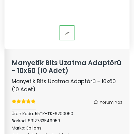
Manyetik Bits Uzatma Adaptörü
- 10x60 (10 Adet)
Manyetik Bits Uzatma Adaptörü - 10x60
(10 Adet)
Yorum Yaz
Ürün Kodu:
55TK-TK-6200060
Barkod:
8912733549959
Marka:
Epilons