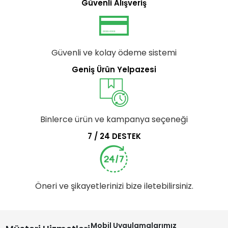
Güvenli Alışveriş
Güvenli ve kolay ödeme sistemi
Geniş Ürün Yelpazesi
Binlerce ürün ve kampanya seçeneği
7 / 24 DESTEK
Öneri ve şikayetlerinizi bize iletebilirsiniz.
Mobil Uygulamalarımız