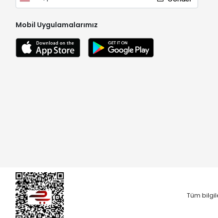
Mobil Uygulamalarımız
Tüm bilgil