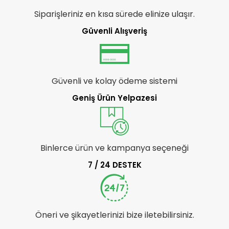
Siparişleriniz en kısa sürede elinize ulaşır.
Güvenli Alışveriş
Güvenli ve kolay ödeme sistemi
Geniş Ürün Yelpazesi
Binlerce ürün ve kampanya seçeneği
7 / 24 DESTEK
Öneri ve şikayetlerinizi bize iletebilirsiniz.