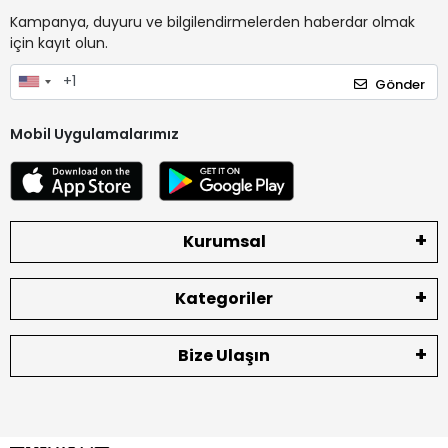
Kampanya, duyuru ve bilgilendirmelerden haberdar olmak
için kayıt olun.
Gönder
Mobil Uygulamalarımız
Kurumsal
Kategoriler
Bize Ulaşın