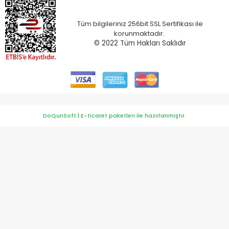
Tüm bilgileriniz 256bit SSL Sertifikası ile
korunmaktadır.
© 2022
Tüm Hakları Saklıdır
DoQunSoft | E-ticaret paketleri ile hazırlanmıştır.