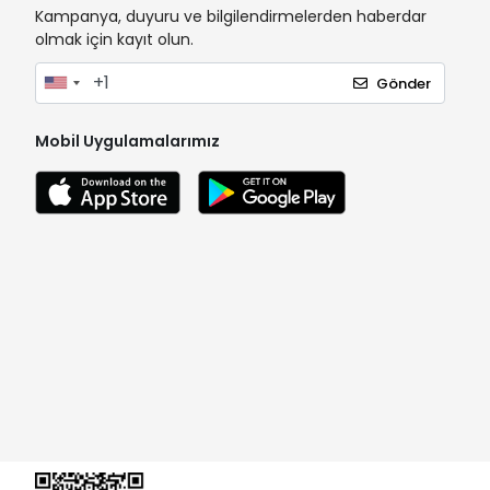
Kampanya, duyuru ve bilgilendirmelerden haberdar
olmak için kayıt olun.
Gönder
Mobil Uygulamalarımız