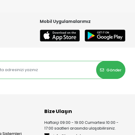
Mobil Uygulamalarımız
Gönder
Bize Ulaşın
Haftaiçi 09:00 - 19:00 Cumartesi 10:00 -
17:00 saatleri arasında ulaşabilirsiniz.
 Sistemleri