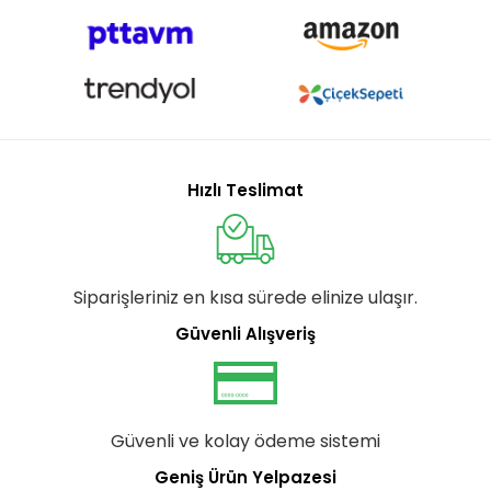
Hızlı Teslimat
Siparişleriniz en kısa sürede elinize ulaşır.
Güvenli Alışveriş
Güvenli ve kolay ödeme sistemi
Geniş Ürün Yelpazesi