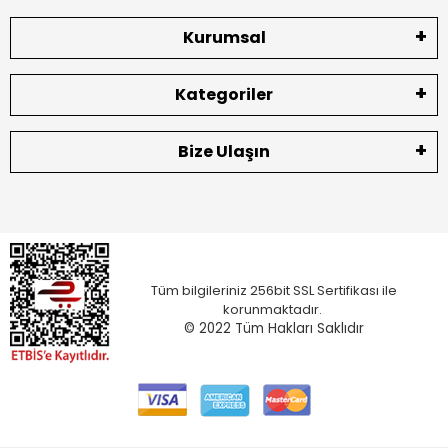
Kurumsal
Kategoriler
Bize Ulaşın
Tüm bilgileriniz 256bit SSL Sertifikası ile
korunmaktadır.
© 2022
Tüm Hakları Saklıdır