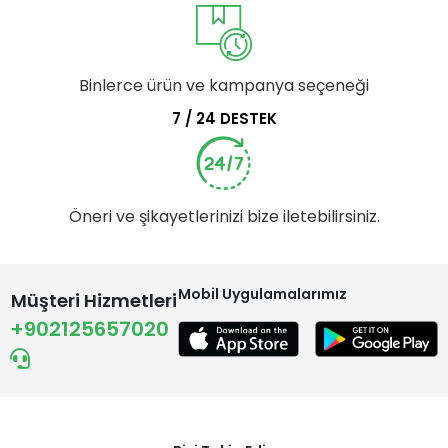
Binlerce ürün ve kampanya seçeneği
7 / 24 DESTEK
Öneri ve şikayetlerinizi bize iletebilirsiniz.
Mobil Uygulamalarımız
Müşteri Hizmetleri
+902125657020