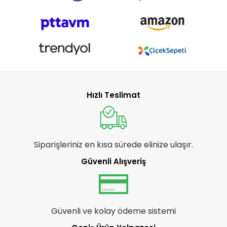
Hızlı Teslimat
Siparişleriniz en kısa sürede elinize ulaşır.
Güvenli Alışveriş
Güvenli ve kolay ödeme sistemi