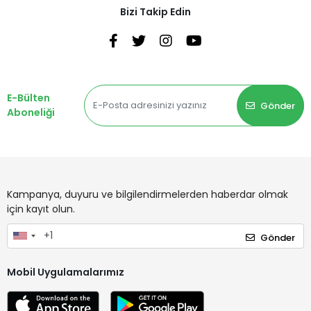
Bizi Takip Edin
E-Bülten
Gönder
Aboneliği
Kampanya, duyuru ve bilgilendirmelerden haberdar olmak
için kayıt olun.
Gönder
Mobil Uygulamalarımız