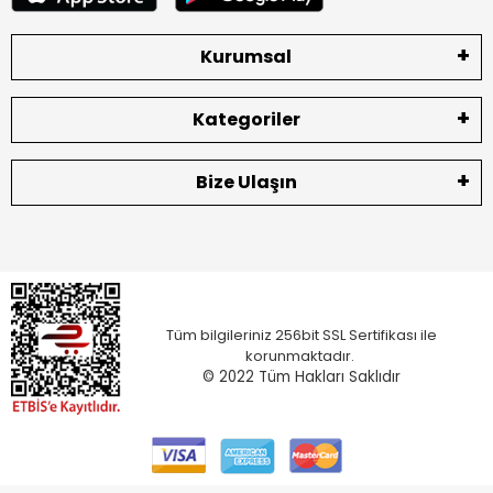
Kurumsal
Kategoriler
Bize Ulaşın
Tüm bilgileriniz 256bit SSL Sertifikası ile
korunmaktadır.
© 2022
Tüm Hakları Saklıdır