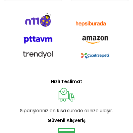
Hızlı Teslimat
Siparişleriniz en kısa sürede elinize ulaşır.
Güvenli Alışveriş