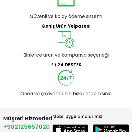
Güvenli ve kolay ödeme sistemi
Geniş Ürün Yelpazesi
Binlerce ürün ve kampanya seçeneği
7 / 24 DESTEK
Öneri ve şikayetlerinizi bize iletebilirsiniz.
Mobil Uygulamalarımız
Müşteri Hizmetleri
+902125657020