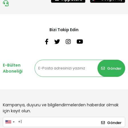
Bizi Takip Edin
E-Bülten
Gönder
Aboneliği
Kampanya, duyuru ve bilgilendirmelerden haberdar olmak
için kayıt olun.
Gönder