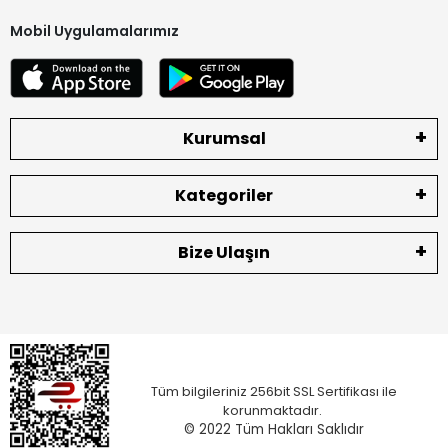
Mobil Uygulamalarımız
Kurumsal
Kategoriler
Bize Ulaşın
Tüm bilgileriniz 256bit SSL Sertifikası ile
korunmaktadır.
© 2022
Tüm Hakları Saklıdır