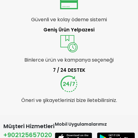
Güvenli ve kolay ödeme sistemi
Geniş Ürün Yelpazesi
Binlerce ürün ve kampanya seçeneği
7 / 24 DESTEK
Öneri ve şikayetlerinizi bize iletebilirsiniz.
Mobil Uygulamalarımız
Müşteri Hizmetleri
+902125657020