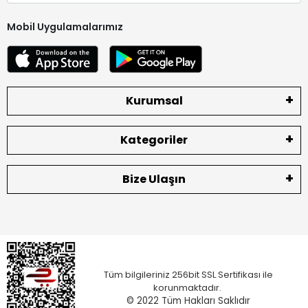
Mobil Uygulamalarımız
Kurumsal
Kategoriler
Bize Ulaşın
Tüm bilgileriniz 256bit SSL Sertifikası ile
korunmaktadır.
© 2022
Tüm Hakları Saklıdır