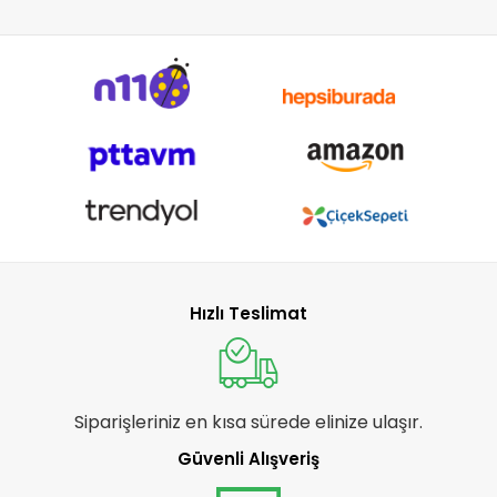
Hızlı Teslimat
Siparişleriniz en kısa sürede elinize ulaşır.
Güvenli Alışveriş