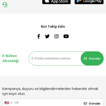
Bizi Takip Edin
E-Bülten
Gönder
Aboneliği
Kampanya, duyuru ve bilgilendirmelerden haberdar olmak
için kayıt olun.
Gönder