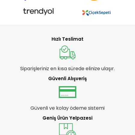
Hızlı Teslimat
Siparişleriniz en kısa sürede elinize ulaşır.
Güvenli Alışveriş
Güvenli ve kolay ödeme sistemi
Geniş Ürün Yelpazesi