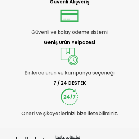
Güvenli Alışveriş
Güvenli ve kolay ödeme sistemi
Geniş Ürün Yelpazesi
Binlerce ürün ve kampanya seçeneği
7 / 24 DESTEK
Öneri ve şikayetlerinizi bize iletebilirsiniz.
تطبيقات هاتفنا