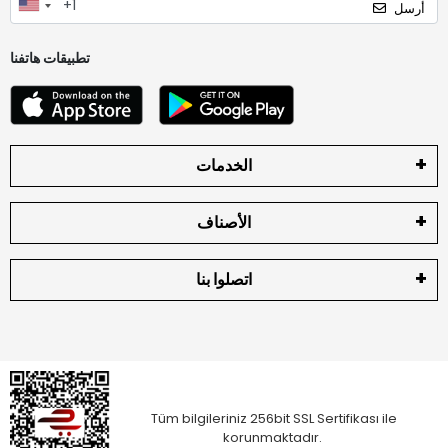
أرسل
تطبيقات هاتفنا
الخدمات
الأصناف
اتصلوا بنا
Tüm bilgileriniz 256bit SSL Sertifikası ile
korunmaktadır.