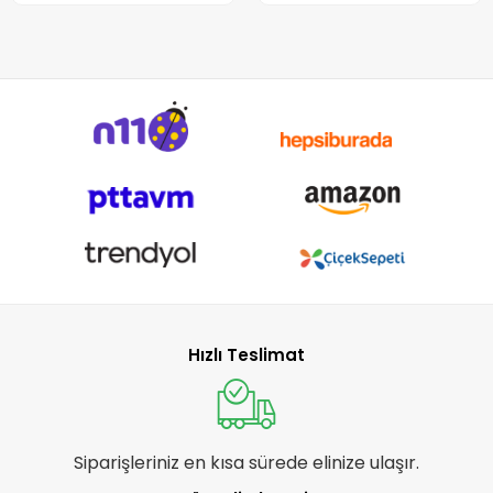
Hızlı Teslimat
Siparişleriniz en kısa sürede elinize ulaşır.