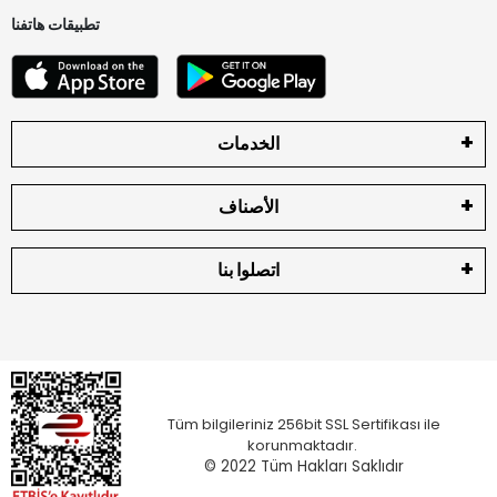
تطبيقات هاتفنا
الخدمات
الأصناف
اتصلوا بنا
Tüm bilgileriniz 256bit SSL Sertifikası ile
korunmaktadır.
© 2022
Tüm Hakları Saklıdır