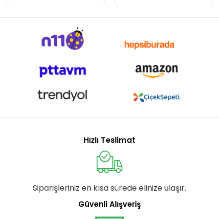
Hızlı Teslimat
Siparişleriniz en kısa sürede elinize ulaşır.
Güvenli Alışveriş