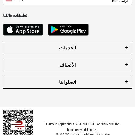
أرسل
تطبيقات هاتفنا
الخدمات
الأصناف
اتصلوا بنا
Tüm bilgileriniz 256bit SSL Sertifikası ile
korunmaktadır.