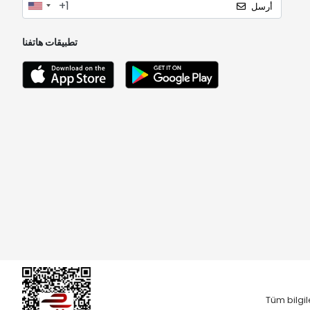
أرسل
تطبيقات هاتفنا
Tüm bilgil