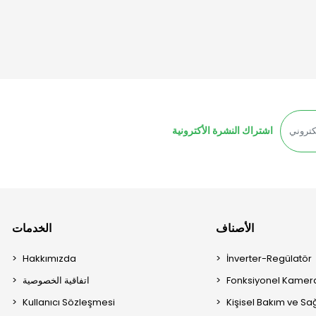
اشتراك النشرة الأكترونية
الأصناف
الخدمات
Hakkımızda
İnverter-Regülatör
Fonksiyonel Kamera
اتفاقية الخصوصية
Kullanıcı Sözleşmesi
Kişisel Bakım ve Sağ