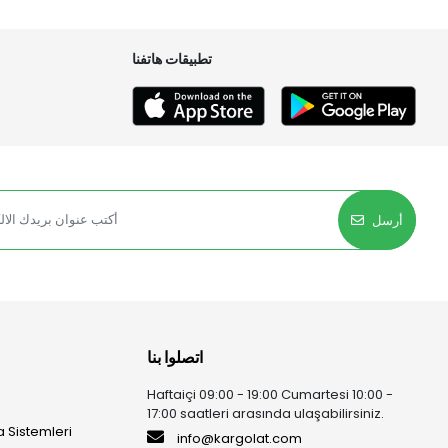
تطبيقات هاتفنا
أرسل
اتصلوا بنا
Haftaiçi 09:00 - 19:00 Cumartesi 10:00 -
17:00 saatleri arasında ulaşabilirsiniz.
 Sistemleri
info@kargolat.com