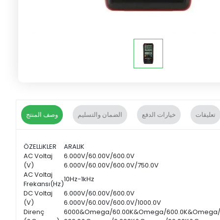
تعليقات
خيارات الدفع
الضمان والتسليم
وصف المنتج
ÖZELLiKLER
ARALIK
AC Voltaj
6.000V/60.00V/600.0V
(V)
6.000V/60.00V/600.0V/750.0V
AC Voltaj
10Hz-1kHz
Frekansı(Hz)
DC Voltaj
6.000V/60.00V/600.0V
(V)
6.000V/60.00V/600.0V/1000.0V
Direnç
6000&Omega/60.00K&Omega/600.0K&Omega