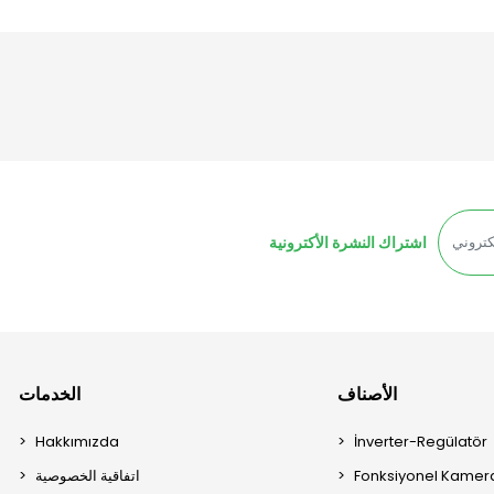
اشتراك النشرة الأكترونية
الأصناف
الخدمات
Hakkımızda
İnverter-Regülatör
Fonksiyonel Kamera
اتفاقية الخصوصية