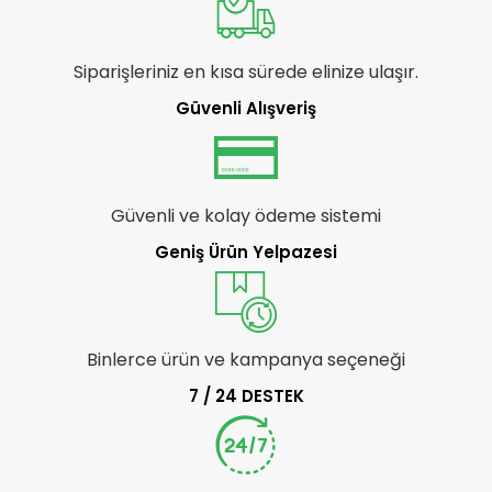
Siparişleriniz en kısa sürede elinize ulaşır.
Güvenli Alışveriş
Güvenli ve kolay ödeme sistemi
Geniş Ürün Yelpazesi
Binlerce ürün ve kampanya seçeneği
7 / 24 DESTEK