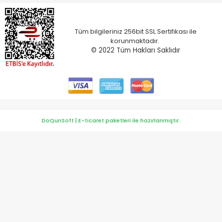
Tüm bilgileriniz 256bit SSL Sertifikası ile
korunmaktadır.
© 2022
Tüm Hakları Saklıdır
DoQunSoft | E-ticaret paketleri ile hazırlanmıştır.