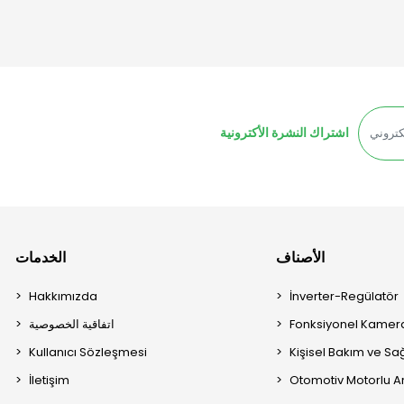
اشتراك النشرة الأكترونية
الأصناف
الخدمات
Hakkımızda
İnverter-Regülatör
Fonksiyonel Kamera
اتفاقية الخصوصية
Kullanıcı Sözleşmesi
Kişisel Bakım ve Sağ
İletişim
Otomotiv Motorlu A