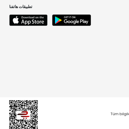
تطبيقات هاتفنا
Tüm bilgil