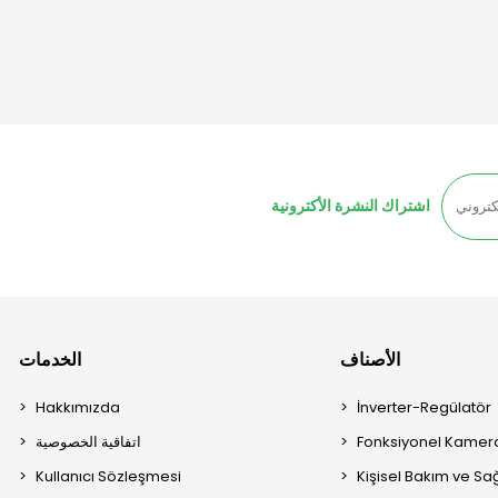
اشتراك النشرة الأكترونية
الأصناف
الخدمات
Hakkımızda
İnverter-Regülatör
Fonksiyonel Kamera
اتفاقية الخصوصية
Kullanıcı Sözleşmesi
Kişisel Bakım ve Sağ