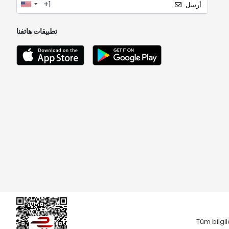
أرسل
تطبيقات هاتفنا
Tüm bilgil