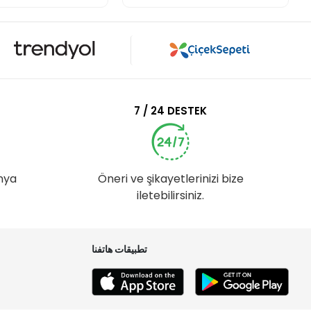
7 / 24 DESTEK
nya
Öneri ve şikayetlerinizi bize
iletebilirsiniz.
تطبيقات هاتفنا