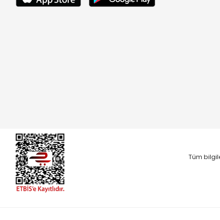
Tüm bilgil