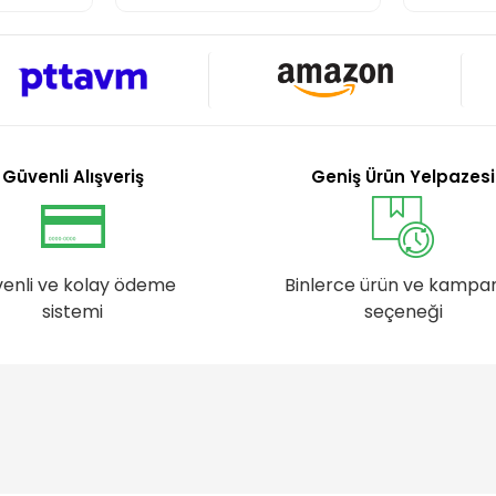
Güvenli Alışveriş
Geniş Ürün Yelpazesi
enli ve kolay ödeme
Binlerce ürün ve kampa
sistemi
seçeneği