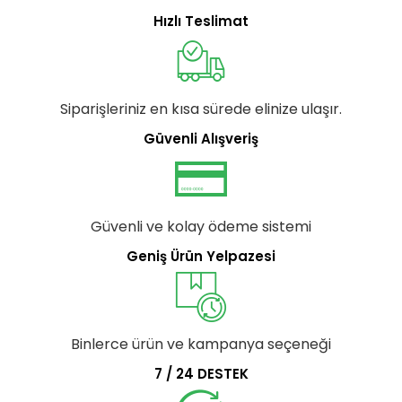
Hızlı Teslimat
Siparişleriniz en kısa sürede elinize ulaşır.
Güvenli Alışveriş
Güvenli ve kolay ödeme sistemi
Geniş Ürün Yelpazesi
Binlerce ürün ve kampanya seçeneği
7 / 24 DESTEK