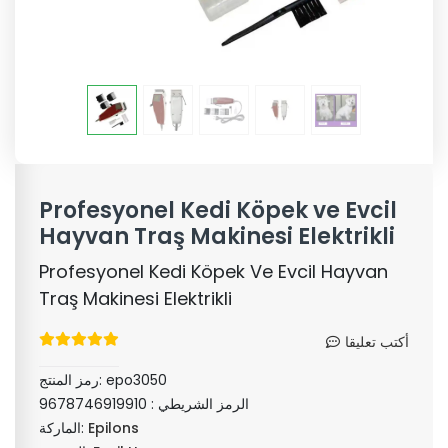
Profesyonel Kedi Köpek ve Evcil
Hayvan Traş Makinesi Elektrikli
Profesyonel Kedi Köpek Ve Evcil Hayvan
Traş Makinesi Elektrikli
أكتب تعليقا
epo3050
رمز المنتج:
الرمز الشريطي :
9678746919910
Epilons
الماركة: