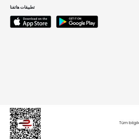
تطبيقات هاتفنا
Tüm bilgil