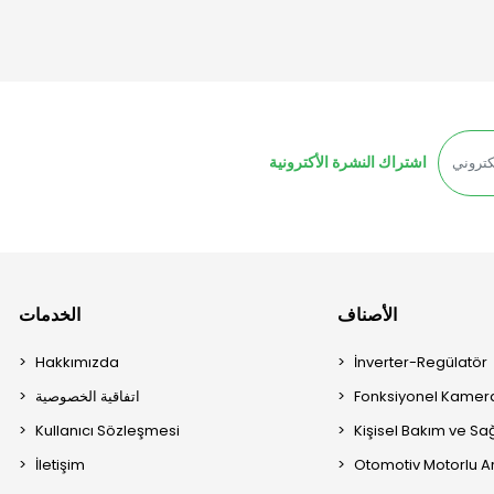
اشتراك النشرة الأكترونية
الأصناف
الخدمات
Hakkımızda
İnverter-Regülatör
Fonksiyonel Kamera
اتفاقية الخصوصية
Kullanıcı Sözleşmesi
Kişisel Bakım ve Sağ
İletişim
Otomotiv Motorlu A