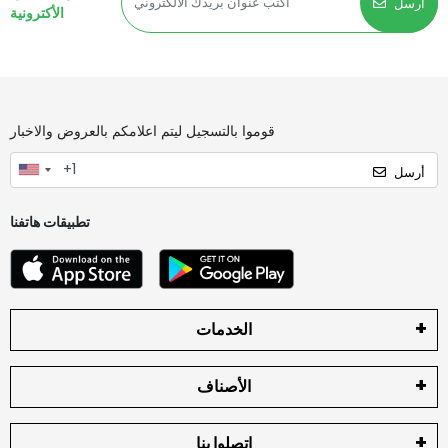
أرسل
الأكترونية
قوموا بالتسجيل ليتم اعلامكم بالعروض والاخبار
أرسل
تطبيقات هاتفنا
الخدمات
الأصناف
اتصلوا بنا