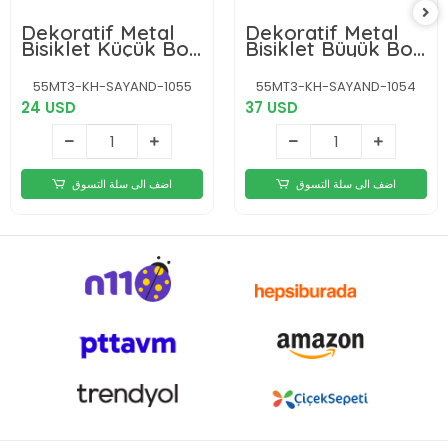
Dekoratif Metal
Dekoratif Metal
Bisiklet Küçük Boy
Bisiklet Büyük Boy
No:1055
No:1054
55MT3-KH-SAYAND-1055
55MT3-KH-SAYAND-1054
24 USD
37 USD
اضف الى سلة التسوق
اضف الى سلة التسوق