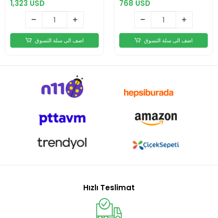
1,323 USD
768 USD
اضف الى سلة التسوق
اضف الى سلة التسوق
Hızlı Teslimat