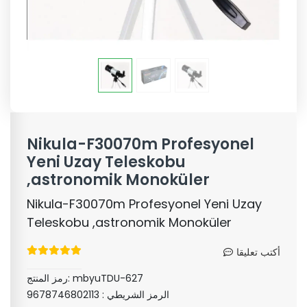
Nikula-F30070m Profesyonel
Yeni Uzay Teleskobu
,astronomik Monoküler
Nikula-F30070m Profesyonel Yeni Uzay
Teleskobu ,astronomik Monoküler
أكتب تعليقا
mbyuTDU-627
رمز المنتج:
الرمز الشريطي :
9678746802113