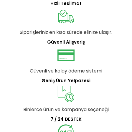
Hızlı Teslimat
Siparişleriniz en kısa sürede elinize ulaşır.
Güvenli Alışveriş
Güvenli ve kolay ödeme sistemi
Geniş Ürün Yelpazesi
Binlerce ürün ve kampanya seçeneği
7 / 24 DESTEK