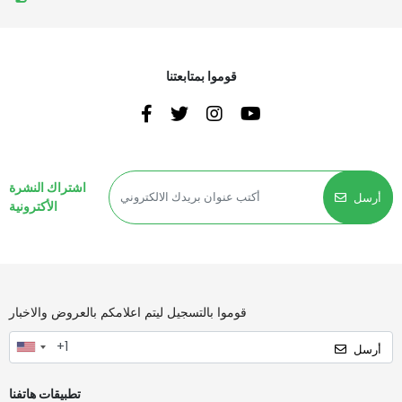
قوموا بمتابعتنا
اشتراك النشرة
أرسل
الأكترونية
قوموا بالتسجيل ليتم اعلامكم بالعروض والاخبار
أرسل
تطبيقات هاتفنا