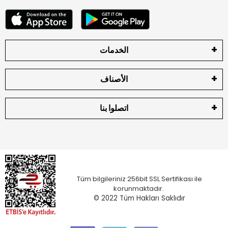
الخدمات
الأصناف
اتصلوا بنا
Tüm bilgileriniz 256bit SSL Sertifikası ile
korunmaktadır.
© 2022
Tüm Hakları Saklıdır