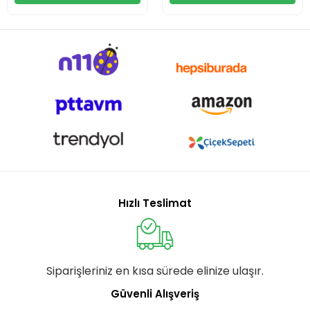
Hızlı Teslimat
Siparişleriniz en kısa sürede elinize ulaşır.
Güvenli Alışveriş