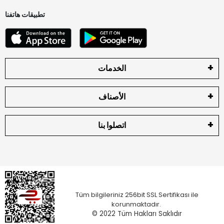
تطبيقات هاتفنا
الخدمات
الأصناف
اتصلوا بنا
Tüm bilgileriniz 256bit SSL Sertifikası ile
korunmaktadır.
© 2022
Tüm Hakları Saklıdır