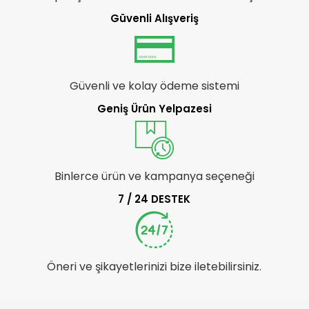
Güvenli Alışveriş
Güvenli ve kolay ödeme sistemi
Geniş Ürün Yelpazesi
Binlerce ürün ve kampanya seçeneği
7 / 24 DESTEK
Öneri ve şikayetlerinizi bize iletebilirsiniz.