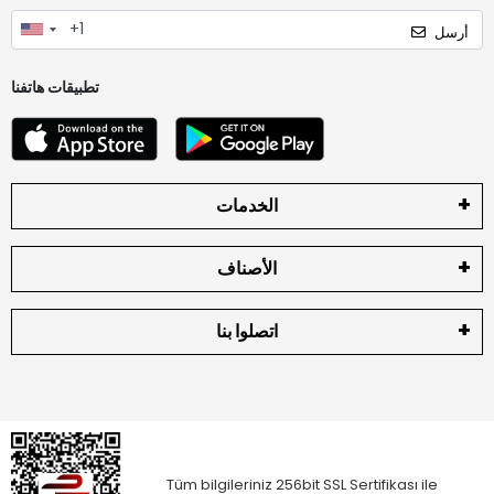
أرسل
تطبيقات هاتفنا
الخدمات
الأصناف
اتصلوا بنا
Tüm bilgileriniz 256bit SSL Sertifikası ile