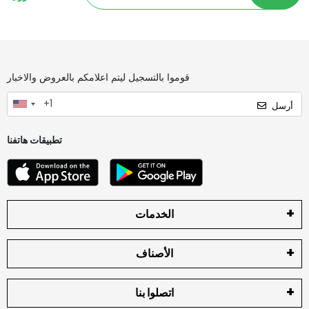
قوموا بالتسجيل ليتم اعلامكم بالعروض والاخبار
أرسل
تطبيقات هاتفنا
الخدمات
الأصناف
اتصلوا بنا