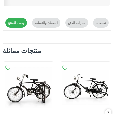
تعليقات
خيارات الدفع
الضمان والتسليم
وصف المنتج
منتجات مماثلة