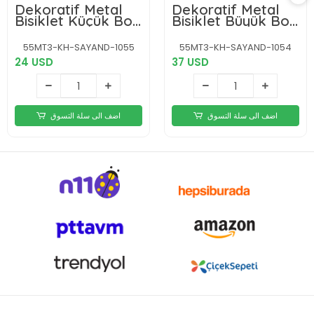
Dekoratif Metal
Dekoratif Metal
Bisiklet Küçük Boy
Bisiklet Büyük Boy
No:1055
No:1054
55MT3-KH-SAYAND-1055
55MT3-KH-SAYAND-1054
24 USD
37 USD
اضف الى سلة التسوق
اضف الى سلة التسوق