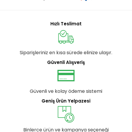
Hızlı Teslimat
Siparişleriniz en kısa sürede elinize ulaşır.
Güvenli Alışveriş
Güvenli ve kolay ödeme sistemi
Geniş Ürün Yelpazesi
Binlerce ürün ve kampanya seçeneği