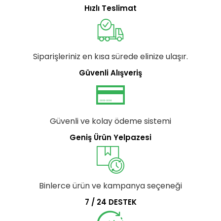
Hızlı Teslimat
Siparişleriniz en kısa sürede elinize ulaşır.
Güvenli Alışveriş
Güvenli ve kolay ödeme sistemi
Geniş Ürün Yelpazesi
Binlerce ürün ve kampanya seçeneği
7 / 24 DESTEK